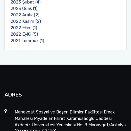
2023 Şubat (4)
2023 Ocak (1)
2022 Aralık (2)
2022 Kasım (2)
2022 Ekim (1)
2022 Eylül (5)
2021 Temmuz (1)
ADRES
Manavgat Sosyal ve Beşeri Bilimler Fakültesi Emek
Mahallesi Piyade Er Fikret Karamusaoğlu Caddesi
Akdeniz Üniversitesi Yerleşkesi No: 8 Manavgat/Antalya