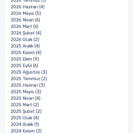
2026 Temmuz (1)
2026 Haziran (4)
2026 Mayıs (5)
2026 Nisan (6)
2026 Mart (6)
2026 Şubat (4)
2026 Ocak (2)
2025 Aralık (4)
2025 Kasım (4)
2025 Ekim (9)
2025 Eylül (6)
2025 Ağustos (3)
2025 Temmuz (2)
2025 Haziran (3)
2025 Mayıs (3)
2025 Nisan (4)
2025 Mart (2)
2025 Şubat (2)
2025 Ocak (4)
2024 Aralık (1)
2024 Kasım (2)