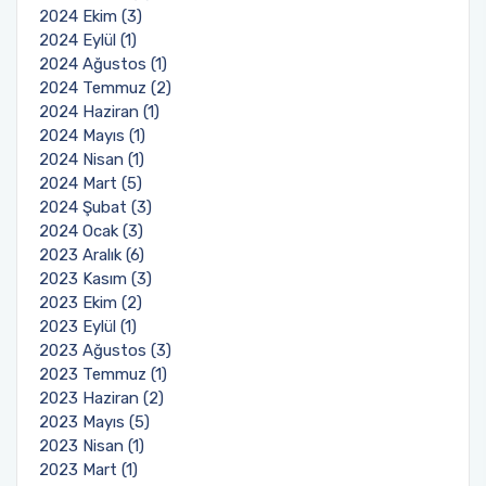
2024 Ekim (3)
2024 Eylül (1)
2024 Ağustos (1)
2024 Temmuz (2)
2024 Haziran (1)
2024 Mayıs (1)
2024 Nisan (1)
2024 Mart (5)
2024 Şubat (3)
2024 Ocak (3)
2023 Aralık (6)
2023 Kasım (3)
2023 Ekim (2)
2023 Eylül (1)
2023 Ağustos (3)
2023 Temmuz (1)
2023 Haziran (2)
2023 Mayıs (5)
2023 Nisan (1)
2023 Mart (1)