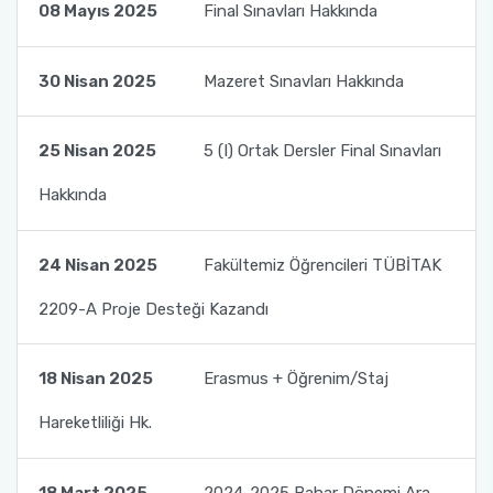
08 Mayıs 2025
Final Sınavları Hakkında
30 Nisan 2025
Mazeret Sınavları Hakkında
25 Nisan 2025
5 (I) Ortak Dersler Final Sınavları
Hakkında
24 Nisan 2025
Fakültemiz Öğrencileri TÜBİTAK
2209-A Proje Desteği Kazandı
18 Nisan 2025
Erasmus + Öğrenim/Staj
Hareketliliği Hk.
18 Mart 2025
2024-2025 Bahar Dönemi Ara