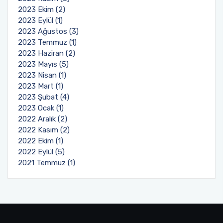
2023 Ekim (2)
2023 Eylül (1)
2023 Ağustos (3)
2023 Temmuz (1)
2023 Haziran (2)
2023 Mayıs (5)
2023 Nisan (1)
2023 Mart (1)
2023 Şubat (4)
2023 Ocak (1)
2022 Aralık (2)
2022 Kasım (2)
2022 Ekim (1)
2022 Eylül (5)
2021 Temmuz (1)