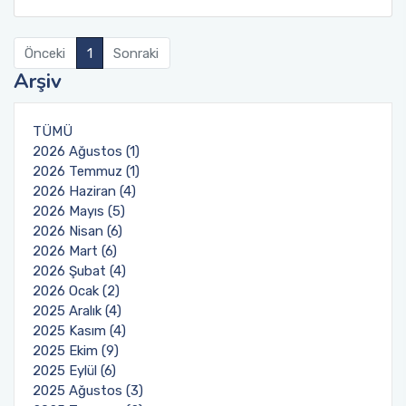
Önceki
1
Sonraki
Arşiv
TÜMÜ
2026 Ağustos (1)
2026 Temmuz (1)
2026 Haziran (4)
2026 Mayıs (5)
2026 Nisan (6)
2026 Mart (6)
2026 Şubat (4)
2026 Ocak (2)
2025 Aralık (4)
2025 Kasım (4)
2025 Ekim (9)
2025 Eylül (6)
2025 Ağustos (3)