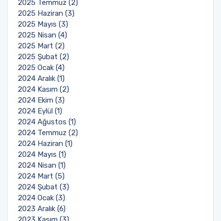
2025 Temmuz (2)
2025 Haziran (3)
2025 Mayıs (3)
2025 Nisan (4)
2025 Mart (2)
2025 Şubat (2)
2025 Ocak (4)
2024 Aralık (1)
2024 Kasım (2)
2024 Ekim (3)
2024 Eylül (1)
2024 Ağustos (1)
2024 Temmuz (2)
2024 Haziran (1)
2024 Mayıs (1)
2024 Nisan (1)
2024 Mart (5)
2024 Şubat (3)
2024 Ocak (3)
2023 Aralık (6)
2023 Kasım (3)