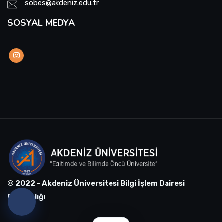
sobes@akdeniz.edu.tr
SOSYAL MEDYA
© 2022 - Akdeniz Üniversitesi Bilgi İşlem Dairesi
Başkanlığı