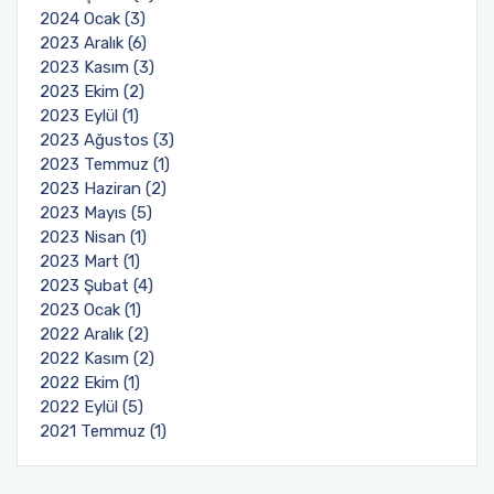
2024 Ocak (3)
2023 Aralık (6)
2023 Kasım (3)
2023 Ekim (2)
2023 Eylül (1)
2023 Ağustos (3)
2023 Temmuz (1)
2023 Haziran (2)
2023 Mayıs (5)
2023 Nisan (1)
2023 Mart (1)
2023 Şubat (4)
2023 Ocak (1)
2022 Aralık (2)
2022 Kasım (2)
2022 Ekim (1)
2022 Eylül (5)
2021 Temmuz (1)