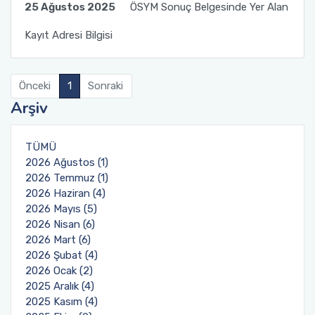
25 Ağustos 2025
ÖSYM Sonuç Belgesinde Yer Alan
Kayıt Adresi Bilgisi
Önceki
1
Sonraki
Arşiv
TÜMÜ
2026 Ağustos (1)
2026 Temmuz (1)
2026 Haziran (4)
2026 Mayıs (5)
2026 Nisan (6)
2026 Mart (6)
2026 Şubat (4)
2026 Ocak (2)
2025 Aralık (4)
2025 Kasım (4)