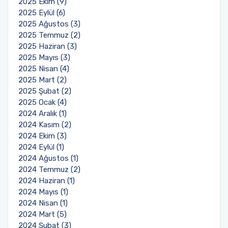
2025 Ekim (9)
2025 Eylül (6)
2025 Ağustos (3)
2025 Temmuz (2)
2025 Haziran (3)
2025 Mayıs (3)
2025 Nisan (4)
2025 Mart (2)
2025 Şubat (2)
2025 Ocak (4)
2024 Aralık (1)
2024 Kasım (2)
2024 Ekim (3)
2024 Eylül (1)
2024 Ağustos (1)
2024 Temmuz (2)
2024 Haziran (1)
2024 Mayıs (1)
2024 Nisan (1)
2024 Mart (5)
2024 Şubat (3)