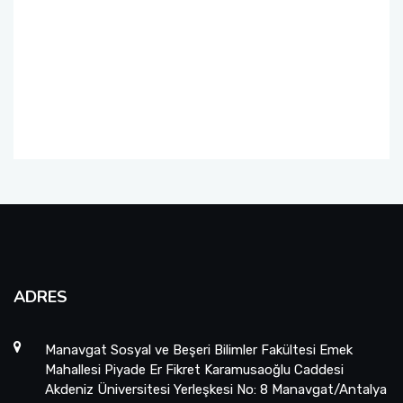
ADRES
Manavgat Sosyal ve Beşeri Bilimler Fakültesi Emek
Mahallesi Piyade Er Fikret Karamusaoğlu Caddesi
Akdeniz Üniversitesi Yerleşkesi No: 8 Manavgat/Antalya