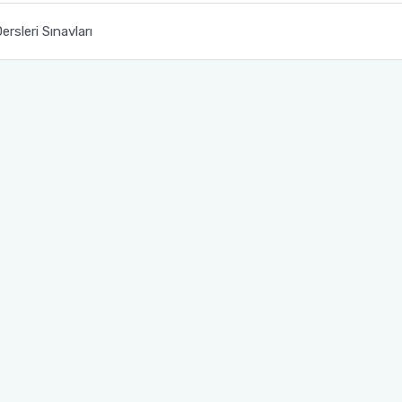
sleri Sınavları