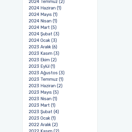
2024 Temmuz (2)
2024 Haziran (1)
2024 Mayıs (1)
2024 Nisan (1)
2024 Mart (5)
2024 Şubat (3)
2024 Ocak (3)
2023 Aralık (6)
2023 Kasım (3)
2023 Ekim (2)
2023 Eylül (1)
2023 Ağustos (3)
2023 Temmuz (1)
2023 Haziran (2)
2023 Mayıs (5)
2023 Nisan (1)
2023 Mart (1)
2023 Şubat (4)
2023 Ocak (1)
2022 Aralık (2)
2022 Kasım (2)