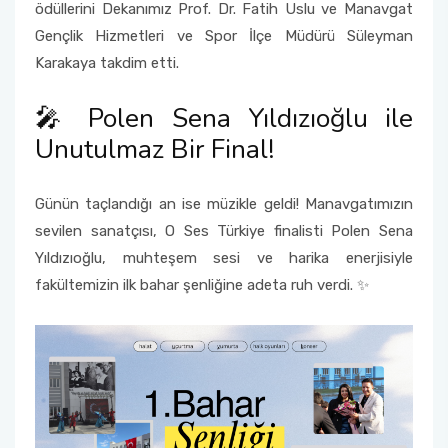
ödüllerini Dekanımız Prof. Dr. Fatih Uslu ve Manavgat
Gençlik Hizmetleri ve Spor İlçe Müdürü Süleyman
Karakaya takdim etti.
🎤 Polen Sena Yıldızıoğlu ile
Unutulmaz Bir Final!
Günün taçlandığı an ise müzikle geldi! Manavgatımızın
sevilen sanatçısı, O Ses Türkiye finalisti Polen Sena
Yıldızıoğlu, muhteşem sesi ve harika enerjisiyle
fakültemizin ilk bahar şenliğine adeta ruh verdi. ✨